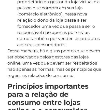
proprietário ou gestor da loja virtual e a
pessoa que compra em sua loja
(comércio eletrônico), nessa nova
relação o dono da loja passa a ser
fornecedor uma vez que passa a ser o
responsável não apenas por enviar,
como também por vender os produtos
aos seus consumidores.
Dessa maneira, há alguns pontos que devem
ser observados pelos gestores das lojas
online, uma vez que devem ser respeitados
não apenas as normas, mas os princípios que
regem as relações de consumo.
Princípios importantes
para a relação de
consumo entre lojas