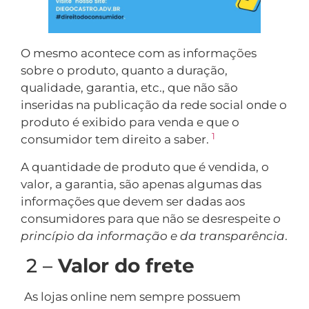
O mesmo acontece com as informações
sobre o produto, quanto a duração,
qualidade, garantia, etc., que não são
inseridas na publicação da rede social onde o
produto é exibido para venda e que o
1
consumidor tem direito a saber.
A quantidade de produto que é vendida, o
valor, a garantia, são apenas algumas das
informações que devem ser dadas aos
consumidores para que não se desrespeite
o
princípio da informação e da transparência
.
2 –
Valor do frete
As lojas online nem sempre possuem