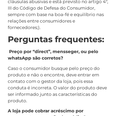
cláusulas abusivas e está previsto no artigo 4º,
III do Código de Defesa do Consumidor,
sempre com base na boa-fé e equilíbrio nas
relações entre consumidores e
fornecedores;).
Perguntas frequentes:
Preço por “direct”, mensseger, ou pelo
whatsApp são corretos?
Caso o consumidor busque pelo preço do
produto e não o encontre, deve entrar em
contato com o gestor da loja, pois essa
conduta é incorreta. O valor do produto deve
ser informado junto as características do
produto.
A loja pode cobrar acréscimo por