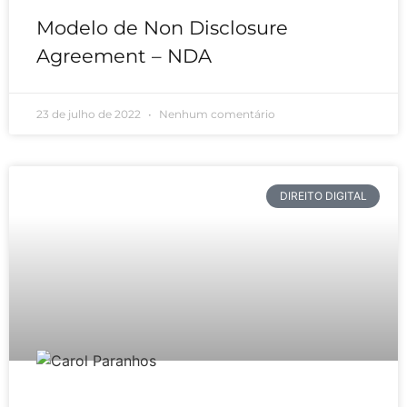
Modelo de Non Disclosure
Agreement – NDA
23 de julho de 2022
Nenhum comentário
DIREITO DIGITAL