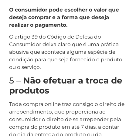
O consumidor pode escolher o valor que
deseja comprar e a forma que deseja
realizar o pagamento.
O artigo 39 do Código de Defesa do
Consumidor deixa claro que é uma prática
abusiva que aconteça alguma espécie de
condição para que seja fornecido o produto
ou o serviço.
5 –
Não efetuar a troca de
produtos
Toda compra online traz consigo o direito de
arrependimento, que proporciona ao
consumidor o direito de se arrepender pela
compra do produto em até 7 dias, a contar
do dia da entrega do produto ou da