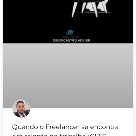
Quando o Freelancer se encontra