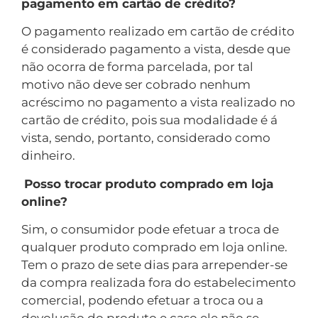
pagamento em cartão de crédito?
O pagamento realizado em cartão de crédito
é considerado pagamento a vista, desde que
não ocorra de forma parcelada, por tal
motivo não deve ser cobrado nenhum
acréscimo no pagamento a vista realizado no
cartão de crédito, pois sua modalidade é á
vista, sendo, portanto, considerado como
dinheiro.
Posso trocar produto comprado em loja
online?
Sim, o consumidor pode efetuar a troca de
qualquer produto comprado em loja online.
Tem o prazo de sete dias para arrepender-se
da compra realizada fora do estabelecimento
comercial, podendo efetuar a troca ou a