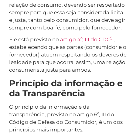
relação de consumo, devendo ser respeitado
sempre para que essa seja considerada licita
e justa, tanto pelo consumidor, que deve agir
sempre com boa-fé, como pelo fornecedor.
5
Ele está previsto no
artigo 4º, III do CDC
,
estabelecendo que as partes (consumidor e o
fornecedor) atuem respeitando os deveres de
lealdade para que ocorra, assim, uma relação
consumerista justa para ambos.
Princípio da informação e
da Transparência
O princípio da informação e da
transparência, previsto no artigo 6º, III do
Código de Defesa do Consumidor
,
é um dos
princípios mais importantes.