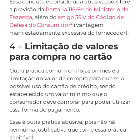
Essa conduta é considerada abusiva, pois fere
a previsão da
Portaria 118/94 do Ministério da
Fazenda
, além do
artigo 39,V do Código de
2
Defesa do Consumidor
(Vantagem
manifestadamente excessiva do fornecedor).
4 –
Limitação de valores
para compra no cartão
Outra prática comum em lojas onlines é a
limitação do valor de compra para que seja
possível uso do cartão de crédito, sendo
estabelecido um valor mínimo que o
consumidor deve comprar para poder utilizar
essa forma de pagamento.
Essa é outra prática abusiva, pois não há
nenhuma justificativa que torne essa prática
aceitável.