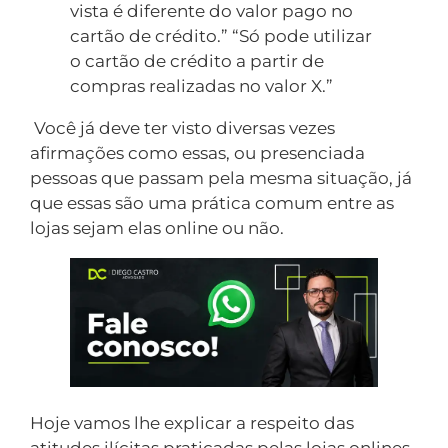
vista é diferente do valor pago no
cartão de crédito.” “Só pode utilizar
o cartão de crédito a partir de
compras realizadas no valor X.”
Você já deve ter visto diversas vezes
afirmações como essas, ou presenciada
pessoas que passam pela mesma situação, já
que essas são uma prática comum entre as
lojas sejam elas online ou não.
Hoje vamos lhe explicar a respeito das