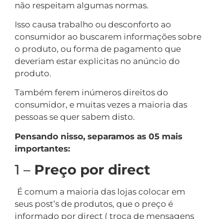
não respeitam algumas normas.
Isso causa trabalho ou desconforto ao
consumidor ao buscarem informações sobre
o produto, ou forma de pagamento que
deveriam estar explicitas no anúncio do
produto.
Também ferem inúmeros direitos do
consumidor, e muitas vezes a maioria das
pessoas se quer sabem disto.
Pensando nisso, separamos as 05 mais
importantes:
1 –
Preço por direct
É comum a maioria das lojas colocar em
seus post’s de produtos, que o preço é
informado por direct ( troca de mensagens