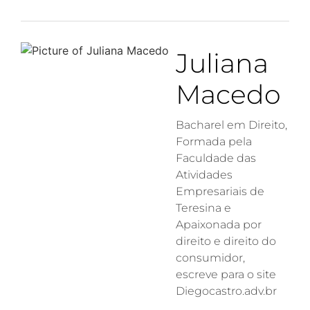
Juliana
Macedo
Bacharel em Direito,
Formada pela
Faculdade das
Atividades
Empresariais de
Teresina e
Apaixonada por
direito e direito do
consumidor,
escreve para o site
Diegocastro.adv.br