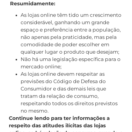
Resumidamente:
As lojas online têm tido um crescimento
considerável, ganhando um grande
espaço e preferência entre a população,
não apenas pela praticidade, mas pela
comodidade de poder escolher em
qualquer lugar o produto que desejam;
Não há uma legislação específica para o
mercado online;
As lojas online devem respeitar as
previsões do Código de Defesa do
Consumidor e das demais leis que
tratam da relação de consumo,
respeitando todos os direitos previstos
no mesmo.
Continue lendo para ter informações a
respeito das atitudes ilícitas das lojas