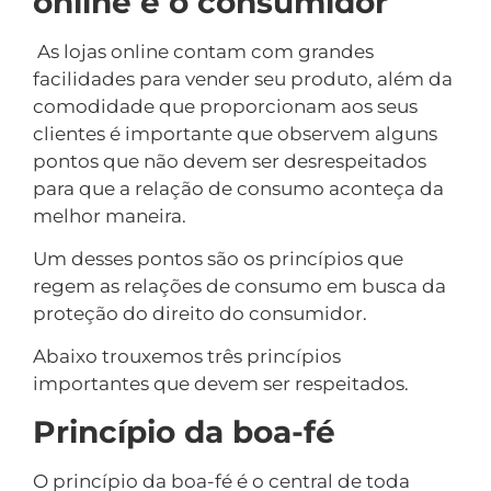
online e o consumidor
As lojas online contam com grandes
facilidades para vender seu produto, além da
comodidade que proporcionam aos seus
clientes é importante que observem alguns
pontos que não devem ser desrespeitados
para que a relação de consumo aconteça da
melhor maneira.
Um desses pontos são os princípios que
regem as relações de consumo em busca da
proteção do direito do consumidor.
Abaixo trouxemos três princípios
importantes que devem ser respeitados.
Princípio da boa-fé
O princípio da boa-fé é o central de toda