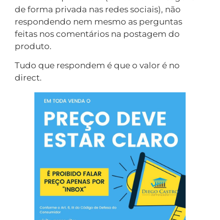
de forma privada nas redes sociais), não
respondendo nem mesmo as perguntas
feitas nos comentários na postagem do
produto.
Tudo que respondem é que o valor é no
direct.