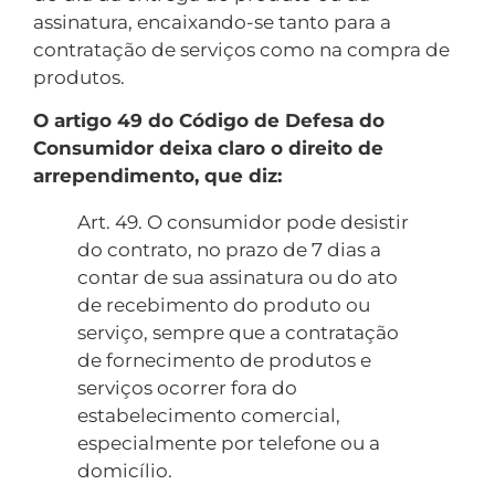
assinatura, encaixando-se tanto para a
contratação de serviços como na compra de
produtos.
O artigo 49 do Código de Defesa do
Consumidor deixa claro o direito de
arrependimento, que diz:
Art. 49. O consumidor pode desistir
do contrato, no prazo de 7 dias a
contar de sua assinatura ou do ato
de recebimento do produto ou
serviço, sempre que a contratação
de fornecimento de produtos e
serviços ocorrer fora do
estabelecimento comercial,
especialmente por telefone ou a
domicílio.