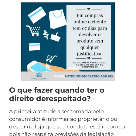
O que fazer quando ter o
direito derespeitado?
A primeira atitude a ser tomada pelo
consumidor é informar ao proprietário ou
gestor da loja que sua conduta está incorreta,
pois não respeita previsões da legislação