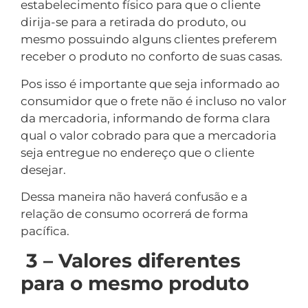
estabelecimento físico para que o cliente
dirija-se para a retirada do produto, ou
mesmo possuindo alguns clientes preferem
receber o produto no conforto de suas casas.
Pos isso é importante que seja informado ao
consumidor que o frete não é incluso no valor
da mercadoria, informando de forma clara
qual o valor cobrado para que a mercadoria
seja entregue no endereço que o cliente
desejar.
Dessa maneira não haverá confusão e a
relação de consumo ocorrerá de forma
pacífica.
3 – Valores diferentes
para o mesmo produto