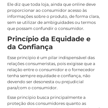
Ele diz que toda loja, ainda que online deve
proporcionar ao consumidor acesso às
informações sobre o produto, de forma clara,
sem se utilizar de ambiguidades ou termos
que possam confundir o consumidor.
Princípio da Equidade e
da Confiança
Esse princípio é um pilar indispensável das
relações consumeristas, pois exigisse que a
relação entre o consumidor e o fornecedor
tenha sempre equidade e confiança, não
devendo ser desonesta ou prejudicial
para/com o consumidor.
Esse princípio busca principalmente a
proteção dos consumidores quanto as