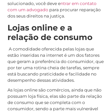
solucionado, você deve e
ntrar em contato
com um advogado
para procurar reparação
dos seus direitos na justiça.
Lojas online e a
relação de consumo
A comodidade oferecida pelas lojas que
estão inseridas na internet é um dos fatores
que geram a preferência do consumidor, que
por ter uma rotina cheia de tarefas, sempre
está buscando praticidade e facilidade no
desempenho dessas atividades.
As lojas online são comércios, ainda que não
possuam loja física, elas são parte da relação
de consumo que se completa com o
consumidor, sendo a parte mais vulnerável