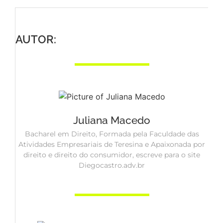
AUTOR:
Juliana Macedo
Bacharel em Direito, Formada pela Faculdade das
Atividades Empresariais de Teresina e Apaixonada por
direito e direito do consumidor, escreve para o site
Diegocastro.adv.br