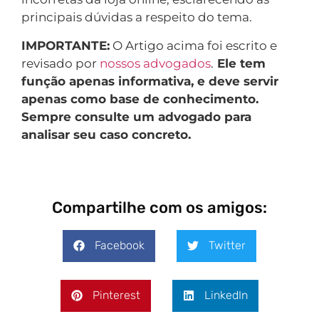
principais dúvidas a respeito do tema.
IMPORTANTE:
O Artigo acima foi escrito e
revisado por
nossos advogados
.
Ele tem
função apenas informativa, e deve servir
apenas como base de conhecimento.
Sempre consulte um advogado para
analisar seu caso concreto.
Compartilhe com os amigos:
Facebook
Twitter
Pinterest
LinkedIn