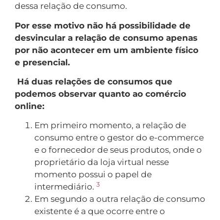
dessa relação de consumo.
Por esse motivo não há possibilidade de
desvincular a relação de consumo apenas
por não acontecer em um ambiente físico
e presencial.
Há duas relações de consumos que
podemos observar quanto ao comércio
online:
Em primeiro momento, a relação de
consumo entre o gestor do e-commerce
e o fornecedor de seus produtos, onde o
proprietário da loja virtual nesse
momento possui o papel de
3
intermediário.
Em segundo a outra relação de consumo
existente é a que ocorre entre o