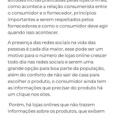
atitudes ilícitas praticadas pelas lojas onlines,
como acontece a relação consumerista entre
o consumidor e o fornecedor, princípios
importantes a serem respeitados pelos
fornecedores e como o consumidor deve agir
quando isso acontecer.
A presença das redes sociais na vida das
pessoas é cada dia maior, esse pode ser um
motivo para o número de lojas online crescer
todo dia nas redes sociais e serem uma
grande opção para boa parte da população,
além do conforto de não sair de casa para
escolher o produto, o consumidor ainda tem
as informações que precisar do produto há
um clique nos sites.
Porém, há lojas onlines que não trazem
informações sobre os produtos, que exibem