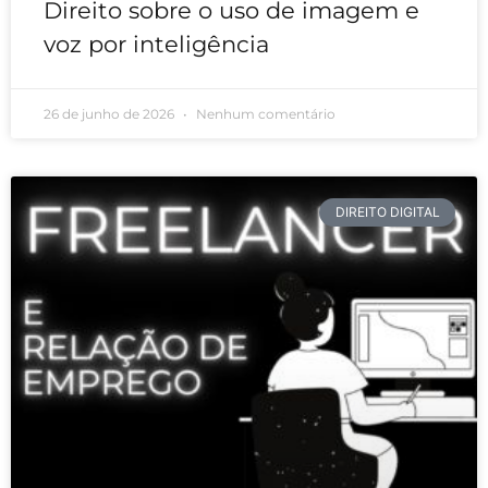
Direito sobre o uso de imagem e
voz por inteligência
26 de junho de 2026
Nenhum comentário
DIREITO DIGITAL