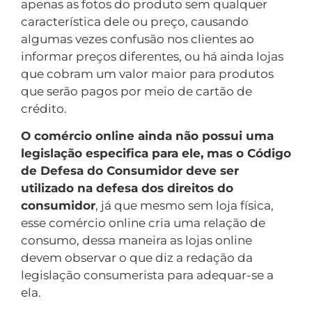
apenas as fotos do produto sem qualquer
característica dele ou preço, causando
algumas vezes confusão nos clientes ao
informar preços diferentes, ou há ainda lojas
que cobram um valor maior para produtos
que serão pagos por meio de cartão de
crédito.
O comércio online ainda não possui uma
legislação especifica para ele, mas o Código
de Defesa do Consumidor deve ser
utilizado na defesa dos direitos do
consumidor
, já que mesmo sem loja física,
esse comércio online cria uma relação de
consumo, dessa maneira as lojas online
devem observar o que diz a redação da
legislação consumerista para adequar-se a
ela.