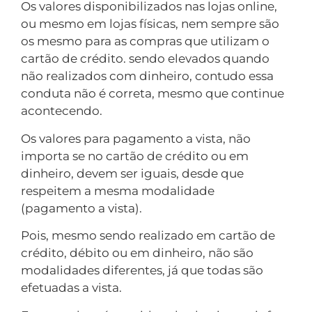
Os valores disponibilizados nas lojas online,
ou mesmo em lojas físicas, nem sempre são
os mesmo para as compras que utilizam o
cartão de crédito. sendo elevados quando
não realizados com dinheiro, contudo essa
conduta não é correta, mesmo que continue
acontecendo.
Os valores para pagamento a vista, não
importa se no cartão de crédito ou em
dinheiro, devem ser iguais, desde que
respeitem a mesma modalidade
(pagamento a vista).
Pois, mesmo sendo realizado em cartão de
crédito, débito ou em dinheiro, não são
modalidades diferentes, já que todas são
efetuadas a vista.