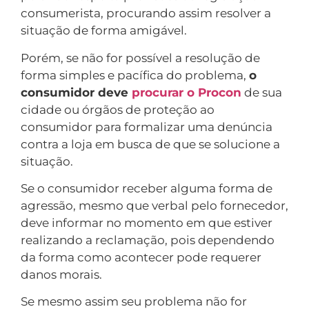
consumerista, procurando assim resolver a
situação de forma amigável.
Porém, se não for possível a resolução de
forma simples e pacífica do problema,
o
consumidor deve
procurar o Procon
de sua
cidade ou órgãos de proteção ao
consumidor para formalizar uma denúncia
contra a loja em busca de que se solucione a
situação.
Se o consumidor receber alguma forma de
agressão, mesmo que verbal pelo fornecedor,
deve informar no momento em que estiver
realizando a reclamação, pois dependendo
da forma como acontecer pode requerer
danos morais.
Se mesmo assim seu problema não for