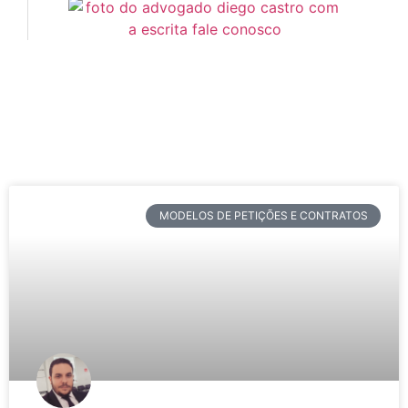
MODELOS DE PETIÇÕES E CONTRATOS