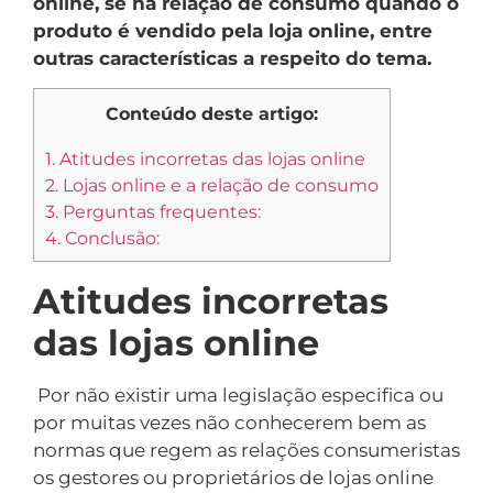
online, se há relação de consumo quando o
produto é vendido pela loja online, entre
outras características a respeito do tema.
Conteúdo deste artigo:
1.
Atitudes incorretas das lojas online
2.
Lojas online e a relação de consumo
3.
Perguntas frequentes:
4.
Conclusão:
Atitudes incorretas
das lojas online
Por não existir uma legislação especifica ou
por muitas vezes não conhecerem bem as
normas que regem as relações consumeristas
os gestores ou proprietários de lojas online