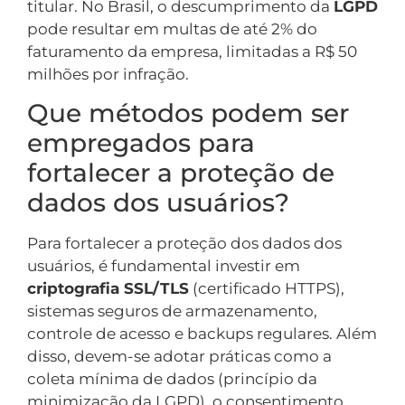
titular. No Brasil, o descumprimento da
LGPD
pode resultar em multas de até 2% do
faturamento da empresa, limitadas a R$ 50
milhões por infração.
Que métodos podem ser
empregados para
fortalecer a proteção de
dados dos usuários?
Para fortalecer a proteção dos dados dos
usuários, é fundamental investir em
criptografia SSL/TLS
(certificado HTTPS),
sistemas seguros de armazenamento,
controle de acesso e backups regulares. Além
disso, devem-se adotar práticas como a
coleta mínima de dados (princípio da
minimização da LGPD), o consentimento