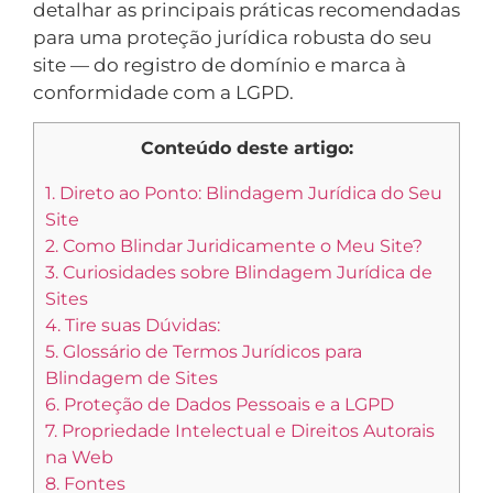
detalhar as principais práticas recomendadas
para uma proteção jurídica robusta do seu
site — do registro de domínio e marca à
conformidade com a LGPD.
Conteúdo deste artigo:
1.
Direto ao Ponto: Blindagem Jurídica do Seu
Site
2.
Como Blindar Juridicamente o Meu Site?
3.
Curiosidades sobre Blindagem Jurídica de
Sites
4.
Tire suas Dúvidas:
5.
Glossário de Termos Jurídicos para
Blindagem de Sites
6.
Proteção de Dados Pessoais e a LGPD
7.
Propriedade Intelectual e Direitos Autorais
na Web
8.
Fontes