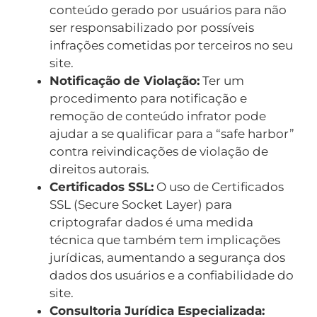
conteúdo gerado por usuários para não
ser responsabilizado por possíveis
infrações cometidas por terceiros no seu
site.
Notificação de Violação:
Ter um
procedimento para notificação e
remoção de conteúdo infrator pode
ajudar a se qualificar para a “safe harbor”
contra reivindicações de violação de
direitos autorais.
Certificados SSL:
O uso de Certificados
SSL (Secure Socket Layer) para
criptografar dados é uma medida
técnica que também tem implicações
jurídicas, aumentando a segurança dos
dados dos usuários e a confiabilidade do
site.
Consultoria Jurídica Especializada: