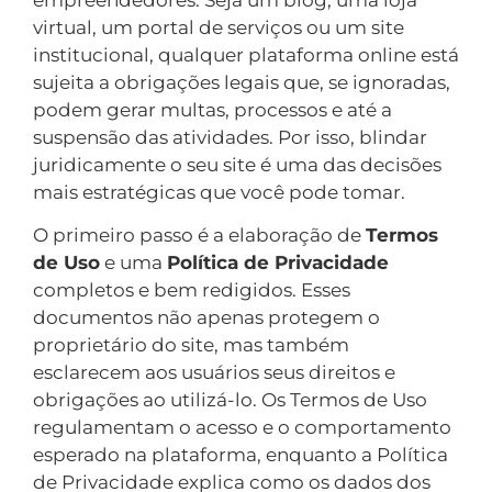
virtual, um portal de serviços ou um site
institucional, qualquer plataforma online está
sujeita a obrigações legais que, se ignoradas,
podem gerar multas, processos e até a
suspensão das atividades. Por isso, blindar
juridicamente o seu site é uma das decisões
mais estratégicas que você pode tomar.
O primeiro passo é a elaboração de
Termos
de Uso
e uma
Política de Privacidade
completos e bem redigidos. Esses
documentos não apenas protegem o
proprietário do site, mas também
esclarecem aos usuários seus direitos e
obrigações ao utilizá-lo. Os Termos de Uso
regulamentam o acesso e o comportamento
esperado na plataforma, enquanto a Política
de Privacidade explica como os dados dos