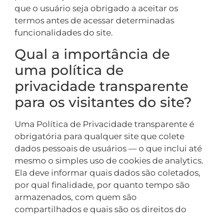
que o usuário seja obrigado a aceitar os
termos antes de acessar determinadas
funcionalidades do site.
Qual a importância de
uma política de
privacidade transparente
para os visitantes do site?
Uma Política de Privacidade transparente é
obrigatória para qualquer site que colete
dados pessoais de usuários — o que inclui até
mesmo o simples uso de cookies de analytics.
Ela deve informar quais dados são coletados,
por qual finalidade, por quanto tempo são
armazenados, com quem são
compartilhados e quais são os direitos do