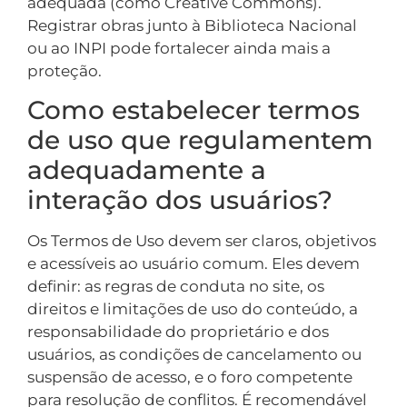
adequada (como Creative Commons).
Registrar obras junto à Biblioteca Nacional
ou ao INPI pode fortalecer ainda mais a
proteção.
Como estabelecer termos
de uso que regulamentem
adequadamente a
interação dos usuários?
Os Termos de Uso devem ser claros, objetivos
e acessíveis ao usuário comum. Eles devem
definir: as regras de conduta no site, os
direitos e limitações de uso do conteúdo, a
responsabilidade do proprietário e dos
usuários, as condições de cancelamento ou
suspensão de acesso, e o foro competente
para resolução de conflitos. É recomendável