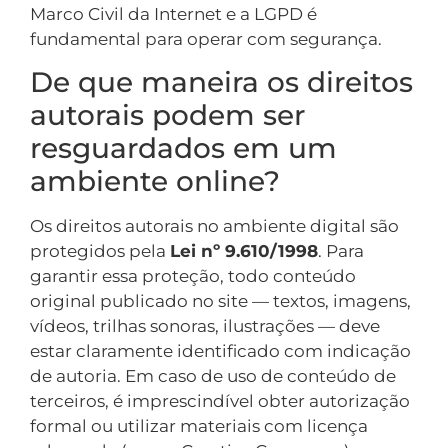
Marco Civil da Internet e a LGPD é
fundamental para operar com segurança.
De que maneira os direitos
autorais podem ser
resguardados em um
ambiente online?
Os direitos autorais no ambiente digital são
protegidos pela
Lei nº 9.610/1998
. Para
garantir essa proteção, todo conteúdo
original publicado no site — textos, imagens,
vídeos, trilhas sonoras, ilustrações — deve
estar claramente identificado com indicação
de autoria. Em caso de uso de conteúdo de
terceiros, é imprescindível obter autorização
formal ou utilizar materiais com licença