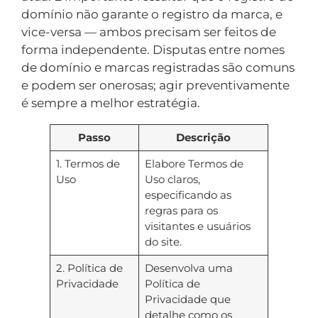
domínio não garante o registro da marca, e
vice-versa — ambos precisam ser feitos de
forma independente. Disputas entre nomes
de domínio e marcas registradas são comuns
e podem ser onerosas; agir preventivamente
é sempre a melhor estratégia.
Passo
Descrição
1. Termos de
Elabore Termos de
Uso
Uso claros,
especificando as
regras para os
visitantes e usuários
do site.
2. Política de
Desenvolva uma
Privacidade
Política de
Privacidade que
detalhe como os