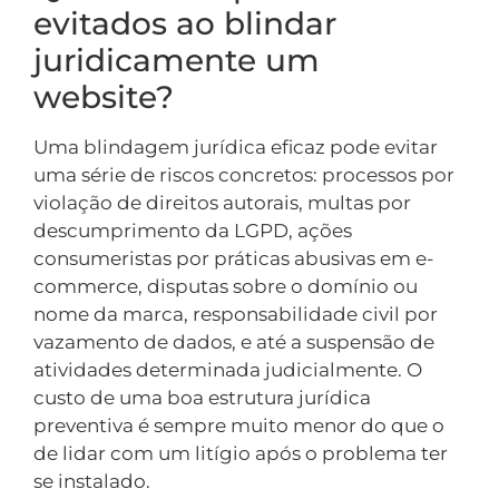
evitados ao blindar
juridicamente um
website?
Uma blindagem jurídica eficaz pode evitar
uma série de riscos concretos: processos por
violação de direitos autorais, multas por
descumprimento da LGPD, ações
consumeristas por práticas abusivas em e-
commerce, disputas sobre o domínio ou
nome da marca, responsabilidade civil por
vazamento de dados, e até a suspensão de
atividades determinada judicialmente. O
custo de uma boa estrutura jurídica
preventiva é sempre muito menor do que o
de lidar com um litígio após o problema ter
se instalado.