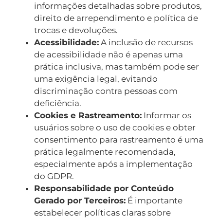
informações detalhadas sobre produtos,
direito de arrependimento e política de
trocas e devoluções.
Acessibilidade:
A inclusão de recursos
de acessibilidade não é apenas uma
prática inclusiva, mas também pode ser
uma exigência legal, evitando
discriminação contra pessoas com
deficiência.
Cookies e Rastreamento:
Informar os
usuários sobre o uso de cookies e obter
consentimento para rastreamento é uma
prática legalmente recomendada,
especialmente após a implementação
do GDPR.
Responsabilidade por Conteúdo
Gerado por Terceiros:
É importante
estabelecer políticas claras sobre