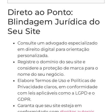
Direto ao Ponto:
Blindagem Jurídica do
Seu Site
Consulte um advogado especializado
em direito digital para orientação
personalizada.
Registre o domínio do seu site e
considere a proteção de marca para o
nome do seu negócio.
Elabore Termos de Uso e Políticas de
Privacidade claros, em conformidade
com leis aplicáveis como a LGPD e o
GDPR.
Garanta que seu site esteja em
conformidade com
direitos autorais
,