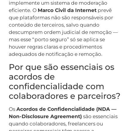
implemente um sistema de moderação
eficiente. O
Marco Civil da Internet
prevê
que plataformas não são responsáveis por
conteúdo de terceiros, salvo quando
descumprem ordem judicial de remoção —
mas esse “porto seguro” só se aplica se
houver regras claras e procedimentos
adequados de notificação e remoção.
Por que são essenciais os
acordos de
confidencialidade com
colaboradores e parceiros?
Os
Acordos de Confidencialidade (NDA —
Non-Disclosure Agreement)
são essenciais
quando colaboradores, freelancers ou
parceiros comerciais têm acesso a