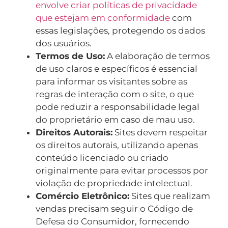
envolve criar políticas de privacidade
que estejam em conformidade
com
essas legislações, protegendo os dados
dos usuários.
Termos de Uso:
A elaboração de termos
de uso claros e específicos é essencial
para informar os visitantes sobre as
regras de interação com o site, o que
pode reduzir a responsabilidade legal
do proprietário em caso de mau uso.
Direitos Autorais:
Sites devem respeitar
os direitos autorais, utilizando apenas
conteúdo licenciado ou criado
originalmente para evitar processos por
violação de propriedade intelectual.
Comércio Eletrônico:
Sites que realizam
vendas precisam seguir o Código de
Defesa do Consumidor, fornecendo