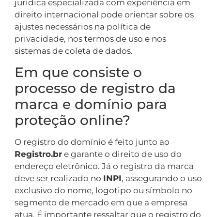
jurídica especializada com experiência em
direito internacional pode orientar sobre os
ajustes necessários na política de
privacidade, nos termos de uso e nos
sistemas de coleta de dados.
Em que consiste o
processo de registro da
marca e domínio para
proteção online?
O registro do domínio é feito junto ao
Registro.br
e garante o direito de uso do
endereço eletrônico. Já o registro da marca
deve ser realizado no
INPI
, assegurando o uso
exclusivo do nome, logotipo ou símbolo no
segmento de mercado em que a empresa
atua. É importante ressaltar que o registro do