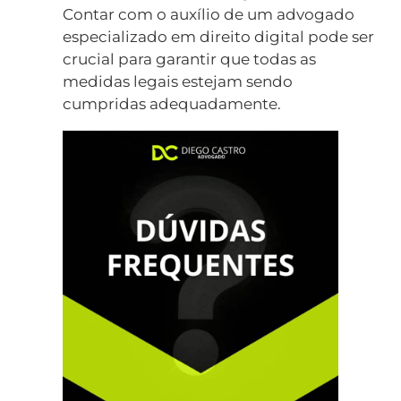
Contar com o auxílio de um advogado
especializado em direito digital pode ser
crucial para garantir que todas as
medidas legais estejam sendo
cumpridas adequadamente.