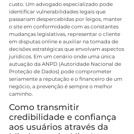
custo. Um advogado especializado pode
identificar vulnerabilidades legais que
passariam despercebidas por leigos, manter
o site em conformidade com as constantes
mudanças legislativas, representar o cliente
em disputas online e auxiliar na tomada de
decisões estratégicas que envolvam aspectos
jurídicos. Em um cenário onde uma única
autuação da ANPD (Autoridade Nacional de
Proteção de Dados) pode comprometer
seriamente a reputação e o financeiro de um
negócio, a prevenção é sempre o melhor
caminho.
Como transmitir
credibilidade e confiança
aos usuários através da