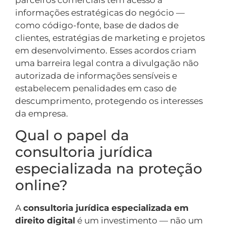
informações estratégicas do negócio —
como código-fonte, base de dados de
clientes, estratégias de marketing e projetos
em desenvolvimento. Esses acordos criam
uma barreira legal contra a divulgação não
autorizada de informações sensíveis e
estabelecem penalidades em caso de
descumprimento, protegendo os interesses
da empresa.
Qual o papel da
consultoria jurídica
especializada na proteção
online?
A
consultoria jurídica especializada em
direito digital
é um investimento — não um