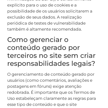
explícito para o uso de cookies e a
possibilidade de os usuários solicitarem a
exclusão de seus dados. A realização
periódica de testes de vulnerabilidade
também é altamente recomendada.
Como gerenciar o
conteúdo gerado por
terceiros no site sem criar
responsabilidades legais?
O gerenciamento de conteúdo gerado por
usuários (como comentários, avaliações e
postagens em fóruns) exige atenção
redobrada. É importante que os Termos de
Uso estabeleçam claramente as regras para
esse tipo de conteúdo e que o site