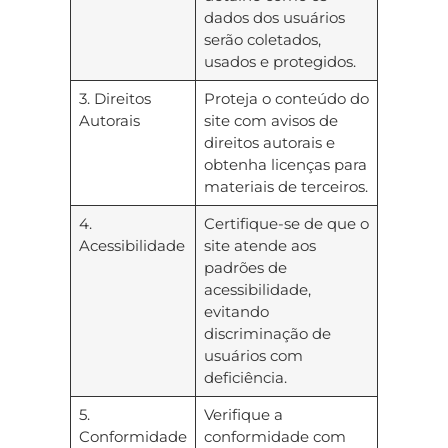
dados dos usuários
serão coletados,
usados e protegidos.
3. Direitos
Proteja o conteúdo do
Autorais
site com avisos de
direitos autorais e
obtenha licenças para
materiais de terceiros.
4.
Certifique-se de que o
Acessibilidade
site atende aos
padrões de
acessibilidade,
evitando
discriminação de
usuários com
deficiência.
5.
Verifique a
Conformidade
conformidade com