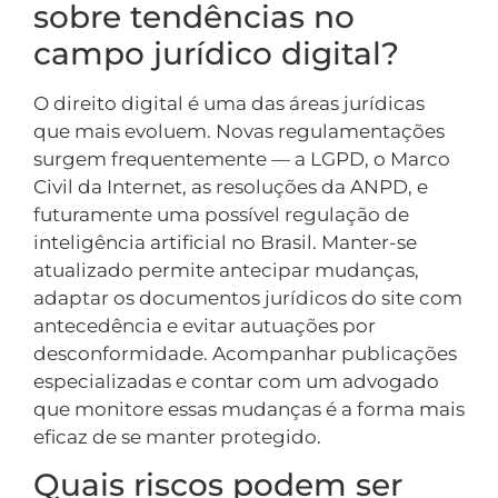
sobre tendências no
campo jurídico digital?
O direito digital é uma das áreas jurídicas
que mais evoluem. Novas regulamentações
surgem frequentemente — a LGPD, o Marco
Civil da Internet, as resoluções da ANPD, e
futuramente uma possível regulação de
inteligência artificial no Brasil. Manter-se
atualizado permite antecipar mudanças,
adaptar os documentos jurídicos do site com
antecedência e evitar autuações por
desconformidade. Acompanhar publicações
especializadas e contar com um advogado
que monitore essas mudanças é a forma mais
eficaz de se manter protegido.
Quais riscos podem ser