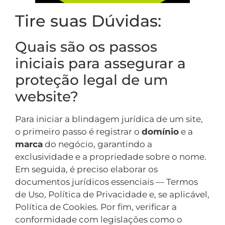
Tire suas Dúvidas:
Quais são os passos
iniciais para assegurar a
proteção legal de um
website?
Para iniciar a blindagem jurídica de um site,
o primeiro passo é registrar o
domínio
e a
marca
do negócio, garantindo a
exclusividade e a propriedade sobre o nome.
Em seguida, é preciso elaborar os
documentos jurídicos essenciais — Termos
de Uso, Política de Privacidade e, se aplicável,
Política de Cookies. Por fim, verificar a
conformidade com legislações como o