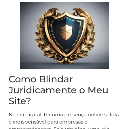
Como Blindar
Juridicamente o Meu
Site?
Na era digital, ter uma presença online sólida
é indispensável para empresas e
empreendedores. Seja um blog, uma loja