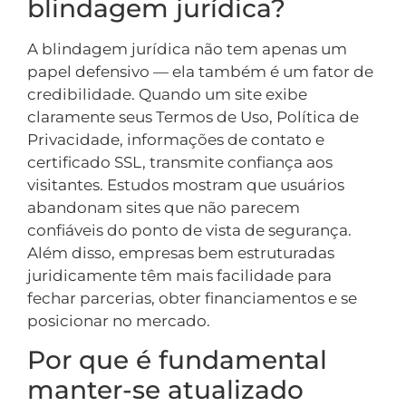
blindagem jurídica?
A blindagem jurídica não tem apenas um
papel defensivo — ela também é um fator de
credibilidade. Quando um site exibe
claramente seus Termos de Uso, Política de
Privacidade, informações de contato e
certificado SSL, transmite confiança aos
visitantes. Estudos mostram que usuários
abandonam sites que não parecem
confiáveis do ponto de vista de segurança.
Além disso, empresas bem estruturadas
juridicamente têm mais facilidade para
fechar parcerias, obter financiamentos e se
posicionar no mercado.
Por que é fundamental
manter-se atualizado