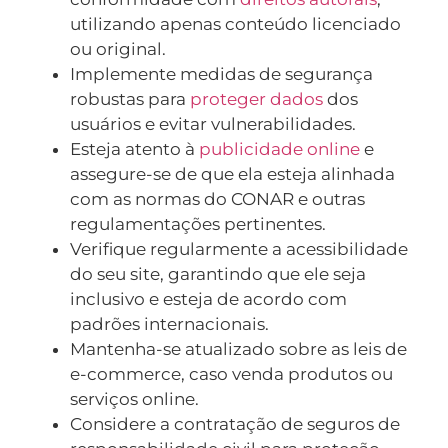
utilizando apenas conteúdo licenciado
ou original.
Implemente medidas de segurança
robustas para
proteger dados
dos
usuários e evitar vulnerabilidades.
Esteja atento à
publicidade online
e
assegure-se de que ela esteja alinhada
com as normas do CONAR e outras
regulamentações pertinentes.
Verifique regularmente a acessibilidade
do seu site, garantindo que ele seja
inclusivo e esteja de acordo com
padrões internacionais.
Mantenha-se atualizado sobre as leis de
e-commerce, caso venda produtos ou
serviços online.
Considere a contratação de seguros de