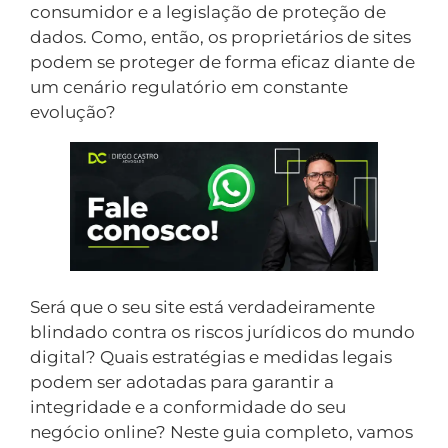
consumidor e a legislação de proteção de
dados. Como, então, os proprietários de sites
podem se proteger de forma eficaz diante de
um cenário regulatório em constante
evolução?
Será que o seu site está verdadeiramente
blindado contra os riscos jurídicos do mundo
digital? Quais estratégias e medidas legais
podem ser adotadas para garantir a
integridade e a conformidade do seu
negócio online? Neste guia completo, vamos