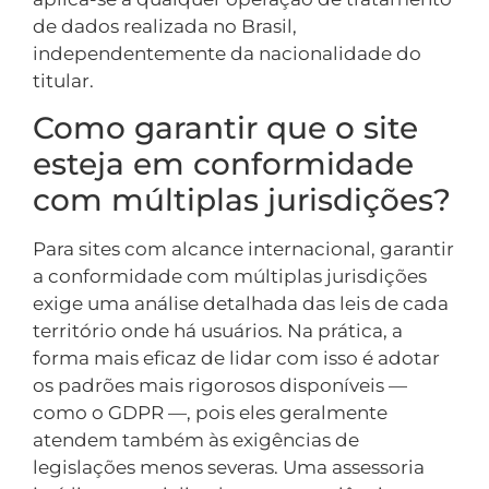
de dados realizada no Brasil,
independentemente da nacionalidade do
titular.
Como garantir que o site
esteja em conformidade
com múltiplas jurisdições?
Para sites com alcance internacional, garantir
a conformidade com múltiplas jurisdições
exige uma análise detalhada das leis de cada
território onde há usuários. Na prática, a
forma mais eficaz de lidar com isso é adotar
os padrões mais rigorosos disponíveis —
como o GDPR —, pois eles geralmente
atendem também às exigências de
legislações menos severas. Uma assessoria