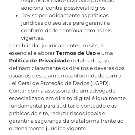
responsabilidade civil para proteção
adicional contra possíveis litígios.
Revise periodicamente as práticas
jurídicas do seu site para garantir a
conformidade contínua com as leis
vigentes.
Para blindar juridicamente um site, é
essencial elaborar
Termos de Uso
e uma
Política de Privacidade
detalhados, que
definam claramente os direitos e deveres dos
usuários e estejam em conformidade com a
Lei Geral de Proteção de Dados (LGPD).
Contar com a assessoria de um advogado
especializado em direito digital é igualmente
fundamental para auditar o conteúdo e as
práticas do site, reduzir riscos legais e
garantir a segurança da plataforma frente ao
ordenamento jurídico vigente.