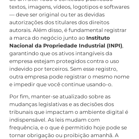
textos, imagens, vídeos, logotipos e softwares
— deve ser original ou ter as devidas
autorizações dos titulares dos direitos
autorais. Além disso, é fundamental registrar
a marca do negócio junto ao
Instituto
Nacional da Propriedade Industrial (INPI)
,
garantindo que os ativos intangíveis da
empresa estejam protegidos contra o uso
indevido por terceiros. Sem esse registro,
outra empresa pode registrar o mesmo nome
e impedir que você continue usando-o.
Por fim, manter-se atualizado sobre as
mudanças legislativas e as decisões dos
tribunais que impactam o ambiente digital é
indispensável. As leis mudam com
frequência, e o que é permitido hoje pode se
tornar obrigação ou proibição amanhã. A