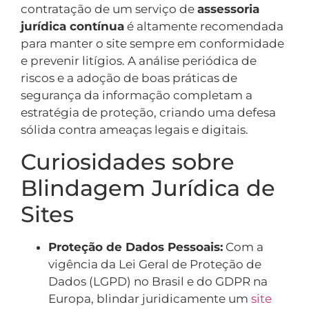
contratação de um serviço de
assessoria
jurídica contínua
é altamente recomendada
para manter o site sempre em conformidade
e prevenir litígios. A análise periódica de
riscos e a adoção de boas práticas de
segurança da informação completam a
estratégia de proteção, criando uma defesa
sólida contra ameaças legais e digitais.
Curiosidades sobre
Blindagem Jurídica de
Sites
Proteção de Dados Pessoais:
Com a
vigência da Lei Geral de Proteção de
Dados (LGPD) no Brasil e do GDPR na
Europa, blindar juridicamente um
site